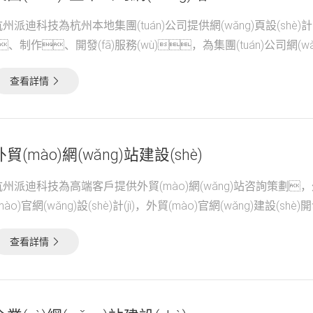
杭州派迪科技為杭州本地集團(tuán)公司提供網(wǎng)頁設(shè)計(
)、制作、開發(fā)服務(wù)，為集團(tuán)公司網(wǎ
站建設(shè)提供了響應(yīng)式、營(yíng)銷型、
查看詳情
型、門戶型網(wǎng)站建設(shè)需求，歡迎廣大集團(
n)公司客戶咨詢
外貿(mào)網(wǎng)站建設(shè)
杭州派迪科技為高端客戶提供外貿(mào)網(wǎng)站咨詢策劃
mào)官網(wǎng)設(shè)計(jì)，外貿(mào)官網(wǎng)建設(shè)開
服務(wù)，以谷歌搜索引起算法為基礎(chǔ)，為各行業(yè)外貿
查看詳情
o)公司提供高端企業(yè)外貿(mào)網(wǎng)站定制、策
(shè)計(jì)、互動(dòng)與制作