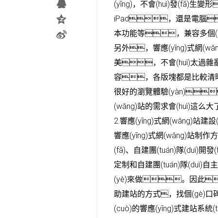
(yīng)，不會(huì)發(fā
iPad，還是電腦
本功能等，兼容多個(g
另外，響應(yīng)式網(wǎ
美，不會(huì)太過雜亂
容，各版塊都是比較清晰
很好的瀏覽體驗(yàn)
(wǎng)站的需求會(huì)這么
2.響應(yīng)式網(wǎng)站建設(
響應(yīng)式網(wǎng)站
(fā)、自建團(tuán)隊(duì
定制和自建團(tuán)隊(du
(yè)來做。因此
助建站的方式，找個(gè)口碑
(cuò)的響應(yīng)式建站系統