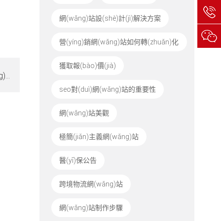
網(wǎng)站設(shè)計(jì)解決方案
營(yíng)銷網(wǎng)站如何轉(zhuǎn)化
客戶
獲取報(bào)價(jià)
yīng)式搜索表單：杭州網(wǎng)頁設(shè)計(jì)師的提示和趨勢(shì)
seo對(duì)網(wǎng)站的重要性
網(wǎng)站美觀
極簡(jiǎn)主義網(wǎng)站
醫(yī)保公告
跨境物流網(wǎng)站
網(wǎng)站制作步驟