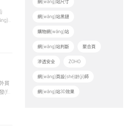
網(wǎng)站尺寸
j
網(wǎng)站黑鏈
ng)
品牌
購物網(wǎng)站
tuá
網(wǎng)站判斷
聚合頁
滲透安全
ZOHO
網(wǎng)頁設(shè)計(jì)師
，外貿
網(wǎng)站3D效果
發(fā)
(mà
劃、