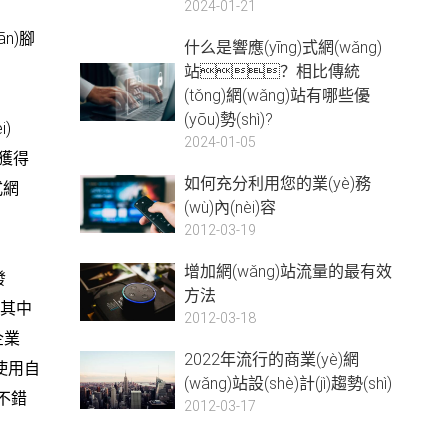
了解更多
2024-01-21
n)腳
什么是響應(yīng)式網(wǎng)
站？相比傳統
(tǒng)網(wǎng)站有哪些優
(yōu)勢(shì)?
)
2024-01-05
獲得
如何充分利用您的業(yè)務
式網
(wù)內(nèi)容
2012-03-19
增加網(wǎng)站流量的最有效
發
方法
。其中
2012-03-18
企業
2022年流行的商業(yè)網
是使用自
(wǎng)站設(shè)計(jì)趨勢(shì)
都不錯
2012-03-17