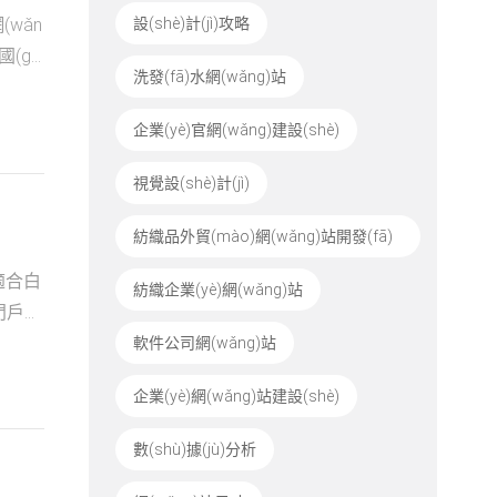
設(shè)計(jì)攻略
wǎn
國(gu
洗發(fā)水網(wǎng)站
g)軍品
j
企業(yè)官網(wǎng)建設(shè)
視覺設(shè)計(jì)
紡織品外貿(mào)網(wǎng)站開發(fā)
建設(shè)
，適合白
紡織企業(yè)網(wǎng)站
型門戶網
天擎外
軟件公司網(wǎng)站
臨三維
企業(yè)網(wǎng)站建設(shè)
)化指
數(shù)據(jù)分析